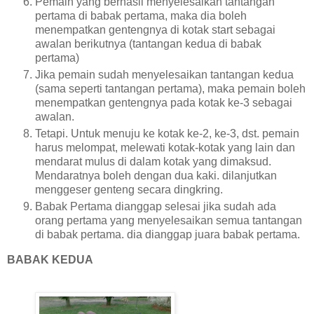
Pemain yang berhasil menyelesaikan tantangan
pertama di babak pertama, maka dia boleh
menempatkan gentengnya di kotak start sebagai
awalan berikutnya (tantangan kedua di babak
pertama)
Jika pemain sudah menyelesaikan tantangan kedua
(sama seperti tantangan pertama), maka pemain boleh
menempatkan gentengnya pada kotak ke-3 sebagai
awalan.
Tetapi. Untuk menuju ke kotak ke-2, ke-3, dst. pemain
harus melompat, melewati kotak-kotak yang lain dan
mendarat mulus di dalam kotak yang dimaksud.
Mendaratnya boleh dengan dua kaki. dilanjutkan
menggeser genteng secara dingkring.
Babak Pertama dianggap selesai jika sudah ada
orang pertama yang menyelesaikan semua tantangan
di babak pertama. dia dianggap juara babak pertama.
BABAK KEDUA