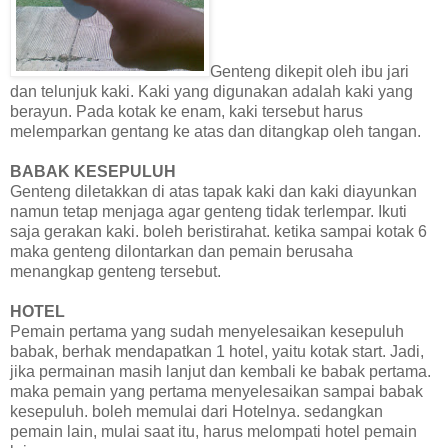
Genteng dikepit oleh ibu jari
dan telunjuk kaki. Kaki yang digunakan adalah kaki yang
berayun. Pada kotak ke enam, kaki tersebut harus
melemparkan gentang ke atas dan ditangkap oleh tangan.
BABAK KESEPULUH
Genteng diletakkan di atas tapak kaki dan kaki diayunkan
namun tetap menjaga agar genteng tidak terlempar. Ikuti
saja gerakan kaki. boleh beristirahat. ketika sampai kotak 6
maka genteng dilontarkan dan pemain berusaha
menangkap genteng tersebut.
HOTEL
Pemain pertama yang sudah menyelesaikan kesepuluh
babak, berhak mendapatkan 1 hotel, yaitu kotak start. Jadi,
jika permainan masih lanjut dan kembali ke babak pertama.
maka pemain yang pertama menyelesaikan sampai babak
kesepuluh. boleh memulai dari Hotelnya. sedangkan
pemain lain, mulai saat itu, harus melompati hotel pemain