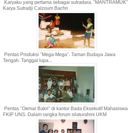
Karyaku yang pertama sebagai sutradara. "MANTRAMUK"
Karya Sutradji Calzoum Bachri
Pentas Produksi "Mega-Mega". Taman Budaya Jawa
Tengah. Tanggal lupa...
Pentas "Oemar Bakri" di kantor Bada Eksekutif Mahasiswa
FKIP UNS. Dalam rangka forum silaturahmi UKM