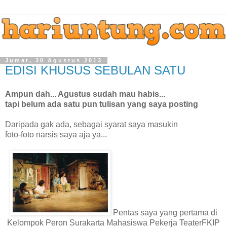
Jumat, 30 Agustus 2013
EDISI KHUSUS SEBULAN SATU
Ampun dah... Agustus sudah mau habis...
tapi belum ada satu pun tulisan yang saya posting
Daripada gak ada, sebagai syarat saya masukin
foto-foto narsis saya aja ya...
Pentas saya yang pertama di
Kelompok Peron Surakarta Mahasiswa Pekerja TeaterFKIP