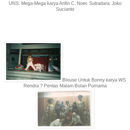
UNS: Mega-Mega karya Arifin C. Noer. Sutradara: Joko
Sucianto
Blouse Untuk Bonny karya WS
Rendra ? Pentas Malam Bulan Purnama