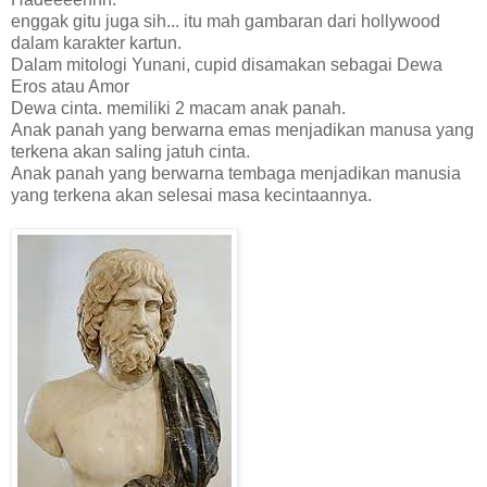
enggak gitu juga sih... itu mah gambaran dari hollywood
dalam karakter kartun.
Dalam mitologi Yunani, cupid disamakan sebagai Dewa
Eros atau Amor
Dewa cinta. memiliki 2 macam anak panah.
Anak panah yang berwarna emas menjadikan manusa yang
terkena akan saling jatuh cinta.
Anak panah yang berwarna tembaga menjadikan manusia
yang terkena akan selesai masa kecintaannya.