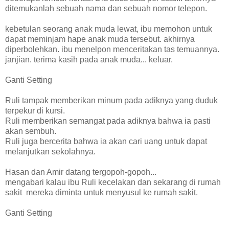
ditemukanlah sebuah nama dan sebuah nomor telepon.
kebetulan seorang anak muda lewat, ibu memohon untuk
dapat meminjam hape anak muda tersebut. akhirnya
diperbolehkan. ibu menelpon menceritakan tas temuannya.
janjian. terima kasih pada anak muda... keluar.
Ganti Setting
Ruli tampak memberikan minum pada adiknya yang duduk
terpekur di kursi.
Ruli memberikan semangat pada adiknya bahwa ia pasti
akan sembuh.
Ruli juga bercerita bahwa ia akan cari uang untuk dapat
melanjutkan sekolahnya.
Hasan dan Amir datang tergopoh-gopoh...
mengabari kalau ibu Ruli kecelakan dan sekarang di rumah
sakit mereka diminta untuk menyusul ke rumah sakit.
Ganti Setting