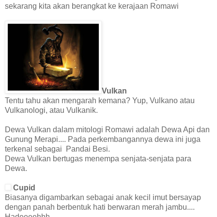
sekarang kita akan berangkat ke kerajaan Romawi
Vulkan
Tentu tahu akan mengarah kemana? Yup, Vulkano atau
Vulkanologi, atau Vulkanik.
Dewa Vulkan dalam mitologi Romawi adalah Dewa Api dan
Gunung Merapi.... Pada perkembangannya dewa ini juga
terkenal sebagai Pandai Besi.
Dewa Vulkan bertugas menempa senjata-senjata para
Dewa.
Cupid
Biasanya digambarkan sebagai anak kecil imut bersayap
dengan panah berbentuk hati berwaran merah jambu....
Hadeeeehhh.