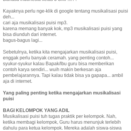
Kayaknya perlu nge-klik di google tentang musikalisasi puisi
deh...
cari aja musikalisasi puisi mp3.
karena memang banyak kok, mp3 musikalisasi puisi yang
bisa diunduh dari internet.
bagus-bagus lagi...
Sebetulnya, ketika kita mengajarkan musikalisasi puisi,
enggak perlu banyak ceramah. yang penting contoh...
syukur-syukur kalau Bapak/Ibu guru bisa memberikan
contoh karya sendiri... wuih makin berkesan aja
pembelajarannya. Tapi kalau tidak bisa ya gapapa... ambil
aja di internet.
Yang paling penting ketika mengajarkan musikalisasi
puisi
BAGI KELOMPOK YANG ADIL
Musikalisasi puisi tuh tugas praktik per kelompok. Nah,
ketika membagi kelompok, Guru harus menunjuk terlebih
dahulu para ketua kelompok. Mereka adalah siswa-siswa