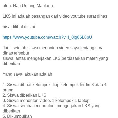
oleh: Hari Untung Maulana
LKS ini adalah pasangan dari video youtube surat dinas
bisa dilihat di sini:
https://www.youtube.com/watch?v=I_0jg86L8pU
Jadi, setelah siswa menonton video saya tentang surat
dinas tersebut
siswa lantas mengerjakan LKS berdasarkan materi yang
diberikan
Yang saya lakukan adalah
1. Siswa dibuat kelompok. tiap kelompok terdiri 3 atau 4
orang
2. Siswa diberikan LKS
3. Siswa menonton video. 1 kelompok 1 laptop
4. Siswa sembari menonton, mengerjakan LKS yang
diberikan
5. Dikumpulkan