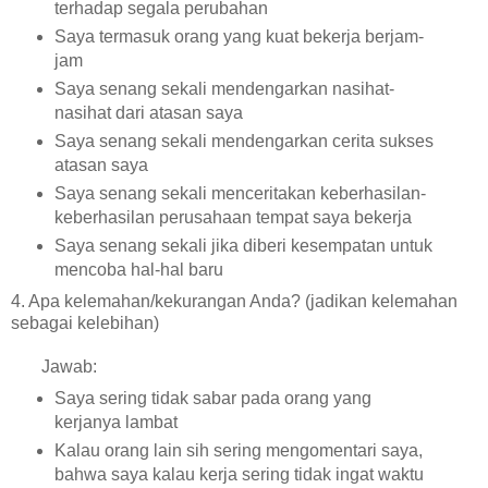
terhadap segala perubahan
Saya termasuk orang yang kuat bekerja berjam-
jam
Saya senang sekali mendengarkan nasihat-
nasihat dari atasan saya
Saya senang sekali mendengarkan cerita sukses
atasan saya
Saya senang sekali menceritakan keberhasilan-
keberhasilan perusahaan tempat saya bekerja
Saya senang sekali jika diberi kesempatan untuk
mencoba hal-hal baru
4. Apa kelemahan/kekurangan Anda? (jadikan kelemahan
sebagai kelebihan)
Jawab:
Saya sering tidak sabar pada orang yang
kerjanya lambat
Kalau orang lain sih sering mengomentari saya,
bahwa saya kalau kerja sering tidak ingat waktu