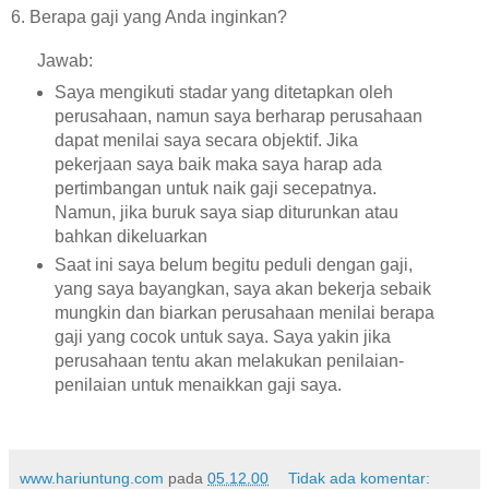
6. Berapa gaji yang Anda inginkan?
Jawab:
Saya mengikuti stadar yang ditetapkan oleh
perusahaan, namun saya berharap perusahaan
dapat menilai saya secara objektif. Jika
pekerjaan saya baik maka saya harap ada
pertimbangan untuk naik gaji secepatnya.
Namun, jika buruk saya siap diturunkan atau
bahkan dikeluarkan
Saat ini saya belum begitu peduli dengan gaji,
yang saya bayangkan, saya akan bekerja sebaik
mungkin dan biarkan perusahaan menilai berapa
gaji yang cocok untuk saya. Saya yakin jika
perusahaan tentu akan melakukan penilaian-
penilaian untuk menaikkan gaji saya.
www.hariuntung.com
pada
05.12.00
Tidak ada komentar: