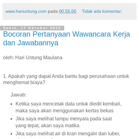
www.hariuntung.com
pada
00.55.00
Tidak ada komentar:
Senin, 17 Oktober 2016
Bocoran Pertanyaan Wawancara Kerja
dan Jawabannya
oleh: Hari Untung Maulana
1. Apakah yang dapat Anda bantu bagi perusahaan untuk
menghemat biaya?
Jawab:
Ketika saya mencetak data untuk diedit kembali,
maka saya akan menggunakan kertas bekas
Jika saya melihat lampu menyala pada saat
yang tepat, akan saya matika
Jika saya melihat air di kran mengalir dan luber,