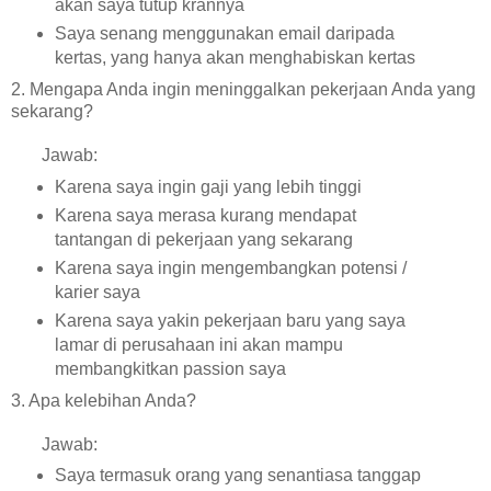
akan saya tutup krannya
Saya senang menggunakan email daripada
kertas, yang hanya akan menghabiskan kertas
2. Mengapa Anda ingin meninggalkan pekerjaan Anda yang
sekarang?
Jawab:
Karena saya ingin gaji yang lebih tinggi
Karena saya merasa kurang mendapat
tantangan di pekerjaan yang sekarang
Karena saya ingin mengembangkan potensi /
karier saya
Karena saya yakin pekerjaan baru yang saya
lamar di perusahaan ini akan mampu
membangkitkan passion saya
3. Apa kelebihan Anda?
Jawab:
Saya termasuk orang yang senantiasa tanggap