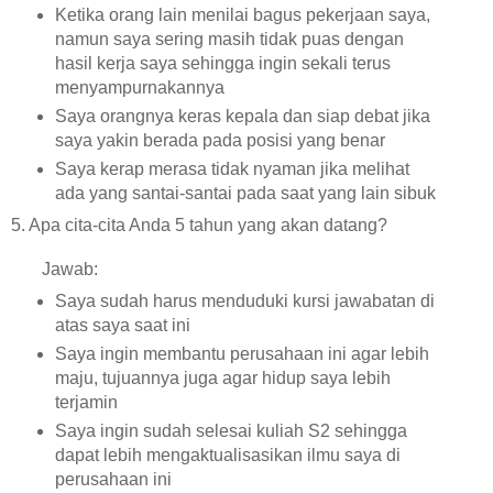
Ketika orang lain menilai bagus pekerjaan saya,
namun saya sering masih tidak puas dengan
hasil kerja saya sehingga ingin sekali terus
menyampurnakannya
Saya orangnya keras kepala dan siap debat jika
saya yakin berada pada posisi yang benar
Saya kerap merasa tidak nyaman jika melihat
ada yang santai-santai pada saat yang lain sibuk
5. Apa cita-cita Anda 5 tahun yang akan datang?
Jawab:
Saya sudah harus menduduki kursi jawabatan di
atas saya saat ini
Saya ingin membantu perusahaan ini agar lebih
maju, tujuannya juga agar hidup saya lebih
terjamin
Saya ingin sudah selesai kuliah S2 sehingga
dapat lebih mengaktualisasikan ilmu saya di
perusahaan ini