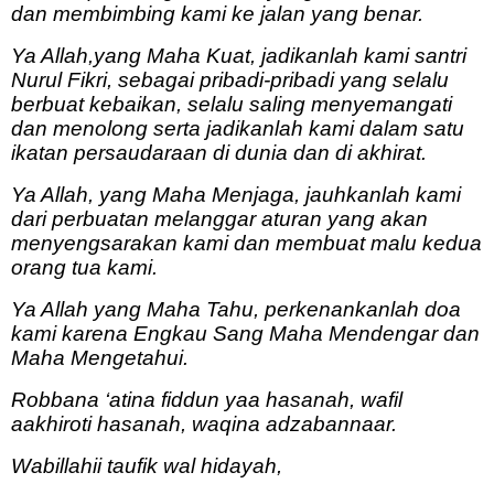
dan membimbing kami ke jalan yang benar.
Ya Allah,yang Maha Kuat, jadikanlah kami santri
Nurul Fikri, sebagai pribadi-pribadi yang selalu
berbuat kebaikan, selalu saling menyemangati
dan menolong serta jadikanlah kami dalam satu
ikatan persaudaraan di dunia dan di akhirat.
Ya Allah, yang Maha Menjaga, jauhkanlah kami
dari perbuatan melanggar aturan yang akan
menyengsarakan kami dan membuat malu kedua
orang tua kami.
Ya Allah yang Maha Tahu, perkenankanlah doa
kami karena Engkau Sang Maha Mendengar dan
Maha Mengetahui.
Robbana ‘atina fiddun yaa hasanah, wafil
aakhiroti hasanah, waqina adzabannaar.
Wabillahii taufik wal hidayah,