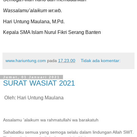
Wassalamu’alaikum wr.wb.
Hari Untung Maulana, M.Pd.
Kepala SMA Islam Nurul Fikri Serang Banten
www.hariuntung.com
pada
17.23.00
Tidak ada komentar:
Jumat, 01 Januari 2021
SURAT WASIAT 2021
Oleh: Hari Untung Maulana
Assalamu 'alaikum wa rahmatullahi wa barakatuh
Sahabatku semua yang semoga selalu dalam lindungan Allah SWT.