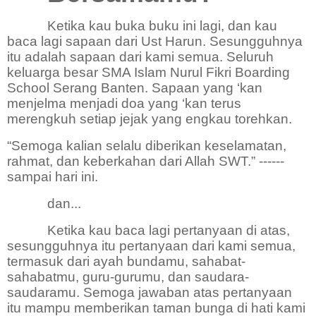
Ketika kau buka buku ini lagi, dan kau
baca lagi sapaan dari Ust Harun. Sesungguhnya
itu adalah sapaan dari kami semua. Seluruh
keluarga besar SMA Islam Nurul Fikri Boarding
School Serang Banten. Sapaan yang ‘kan
menjelma menjadi doa yang ‘kan terus
merengkuh setiap jejak yang engkau torehkan.
“Semoga kalian selalu diberikan keselamatan,
rahmat, dan keberkahan dari Allah SWT.” ------
sampai hari ini.
dan...
Ketika kau baca lagi pertanyaan di atas,
sesungguhnya itu pertanyaan dari kami semua,
termasuk dari ayah bundamu, sahabat-
sahabatmu, guru-gurumu, dan saudara-
saudaramu. Semoga jawaban atas pertanyaan
itu mampu memberikan taman bunga di hati kami