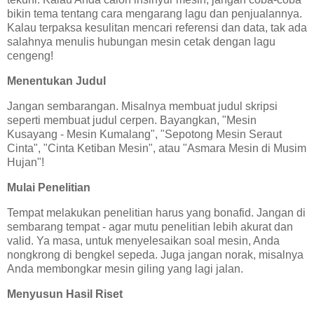
bikin tema tentang cara mengarang lagu dan penjualannya.
Kalau terpaksa kesulitan mencari referensi dan data, tak ada
salahnya menulis hubungan mesin cetak dengan lagu
cengeng!
Menentukan Judul
Jangan sembarangan. Misalnya membuat judul skripsi
seperti membuat judul cerpen. Bayangkan, "Mesin
Kusayang - Mesin Kumalang", "Sepotong Mesin Seraut
Cinta", "Cinta Ketiban Mesin", atau "Asmara Mesin di Musim
Hujan"!
Mulai Penelitian
Tempat melakukan penelitian harus yang bonafid. Jangan di
sembarang tempat - agar mutu penelitian lebih akurat dan
valid. Ya masa, untuk menyelesaikan soal mesin, Anda
nongkrong di bengkel sepeda. Juga jangan norak, misalnya
Anda membongkar mesin giling yang lagi jalan.
Menyusun Hasil Riset