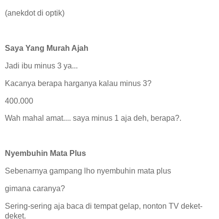
(anekdot di optik)
Saya Yang Murah Ajah
Jadi ibu minus 3 ya...
Kacanya berapa harganya kalau minus 3?
400.000
Wah mahal amat.... saya minus 1 aja deh, berapa?.
Nyembuhin Mata Plus
Sebenarnya gampang lho nyembuhin mata plus
gimana caranya?
Sering-sering aja baca di tempat gelap, nonton TV deket-
deket.