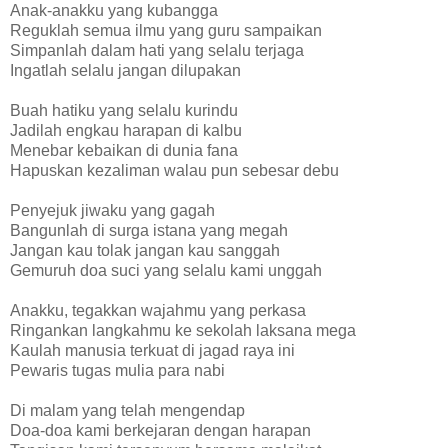
Anak-anakku yang kubangga
Reguklah semua ilmu yang guru sampaikan
Simpanlah dalam hati yang selalu terjaga
Ingatlah selalu jangan dilupakan
Buah hatiku yang selalu kurindu
Jadilah engkau harapan di kalbu
Menebar kebaikan di dunia fana
Hapuskan kezaliman walau pun sebesar debu
Penyejuk jiwaku yang gagah
Bangunlah di surga istana yang megah
Jangan kau tolak jangan kau sanggah
Gemuruh doa suci yang selalu kami unggah
Anakku, tegakkan wajahmu yang perkasa
Ringankan langkahmu ke sekolah laksana mega
Kaulah manusia terkuat di jagad raya ini
Pewaris tugas mulia para nabi
Di malam yang telah mengendap
Doa-doa kami berkejaran dengan harapan