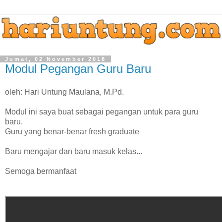
Jumat, 02 November 2018
Modul Pegangan Guru Baru
oleh: Hari Untung Maulana, M.Pd.
Modul ini saya buat sebagai pegangan untuk para guru
baru.
Guru yang benar-benar fresh graduate
Baru mengajar dan baru masuk kelas...
Semoga bermanfaat