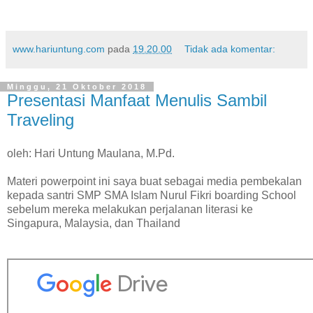
www.hariuntung.com
pada
19.20.00
Tidak ada komentar:
Minggu, 21 Oktober 2018
Presentasi Manfaat Menulis Sambil
Traveling
oleh: Hari Untung Maulana, M.Pd.
Materi powerpoint ini saya buat sebagai media pembekalan
kepada santri SMP SMA Islam Nurul Fikri boarding School
sebelum mereka melakukan perjalanan literasi ke
Singapura, Malaysia, dan Thailand