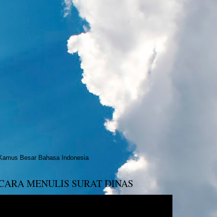
Kamus Besar Bahasa Indonesia
CARA MENULIS SURAT DINAS