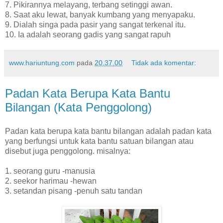
7. Pikirannya melayang, terbang setinggi awan.
8. Saat aku lewat, banyak kumbang yang menyapaku.
9. Dialah singa pada pasir yang sangat terkenal itu.
10. Ia adalah seorang gadis yang sangat rapuh
www.hariuntung.com
pada
20.37.00
Tidak ada komentar:
Padan Kata Berupa Kata Bantu
Bilangan (Kata Penggolong)
Padan kata berupa kata bantu bilangan adalah padan kata
yang berfungsi untuk kata bantu satuan bilangan atau
disebut juga penggolong. misalnya:
1. seorang guru -manusia
2. seekor harimau -hewan
3. setandan pisang -penuh satu tandan