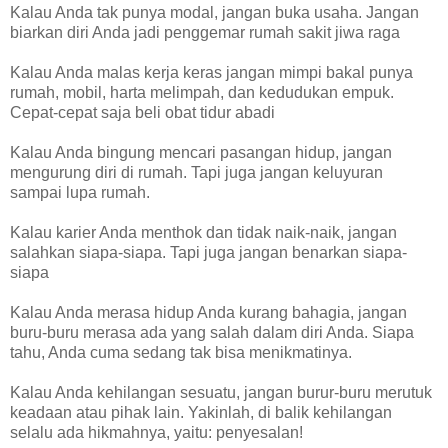
Kalau Anda tak punya modal, jangan buka usaha. Jangan
biarkan diri Anda jadi penggemar rumah sakit jiwa raga
Kalau Anda malas kerja keras jangan mimpi bakal punya
rumah, mobil, harta melimpah, dan kedudukan empuk.
Cepat-cepat saja beli obat tidur abadi
Kalau Anda bingung mencari pasangan hidup, jangan
mengurung diri di rumah. Tapi juga jangan keluyuran
sampai lupa rumah.
Kalau karier Anda menthok dan tidak naik-naik, jangan
salahkan siapa-siapa. Tapi juga jangan benarkan siapa-
siapa
Kalau Anda merasa hidup Anda kurang bahagia, jangan
buru-buru merasa ada yang salah dalam diri Anda. Siapa
tahu, Anda cuma sedang tak bisa menikmatinya.
Kalau Anda kehilangan sesuatu, jangan burur-buru merutuk
keadaan atau pihak lain. Yakinlah, di balik kehilangan
selalu ada hikmahnya, yaitu: penyesalan!