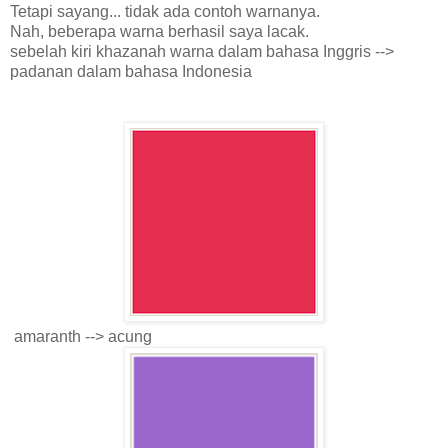
Tetapi sayang... tidak ada contoh warnanya.
Nah, beberapa warna berhasil saya lacak.
sebelah kiri khazanah warna dalam bahasa Inggris -->
padanan dalam bahasa Indonesia
amaranth --> acung