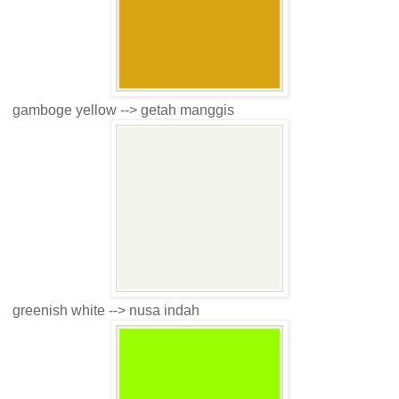
gamboge yellow --> getah manggis
greenish white --> nusa indah