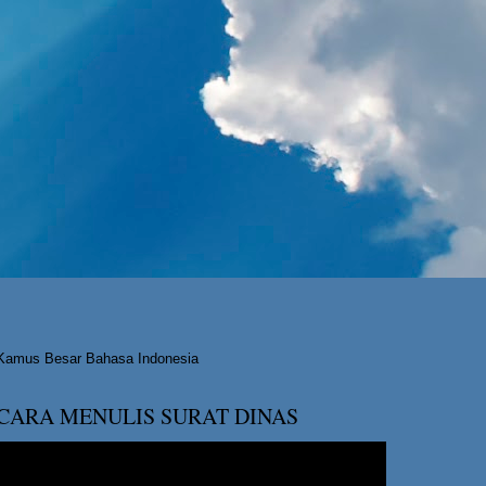
Kamus Besar Bahasa Indonesia
CARA MENULIS SURAT DINAS