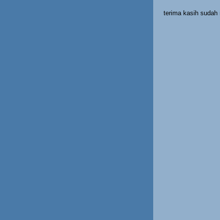
terima kasih suda