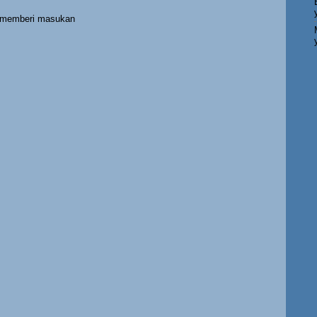
h memberi masukan