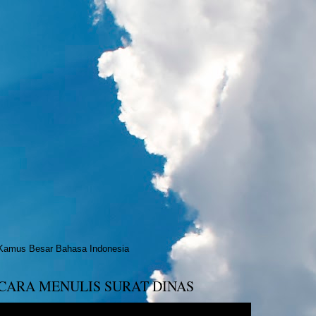
Kamus Besar Bahasa Indonesia
CARA MENULIS SURAT DINAS