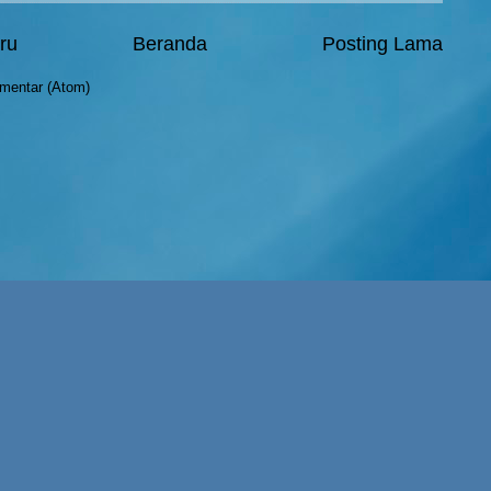
ru
Beranda
Posting Lama
mentar (Atom)