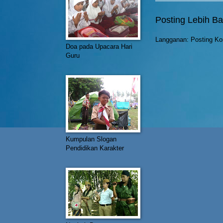
Posting Lebih Ba
Langganan:
Posting Ko
Doa pada Upacara Hari
Guru
Kumpulan Slogan
Pendidikan Karakter