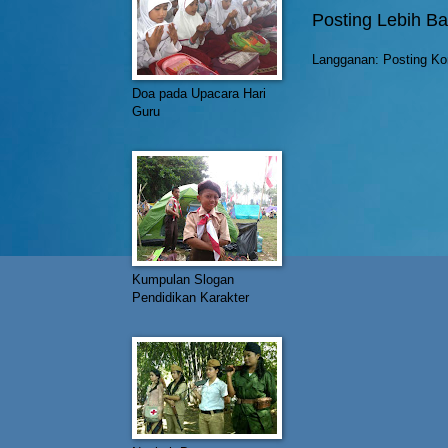
Posting Lebih Ba
Langganan:
Posting Ko
Doa pada Upacara Hari
Guru
Kumpulan Slogan
Pendidikan Karakter