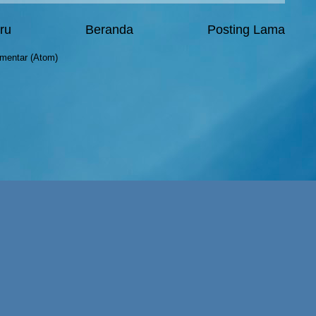
ru
Beranda
Posting Lama
mentar (Atom)