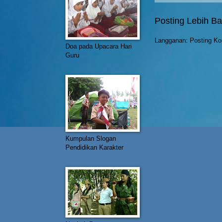
Posting Lebih Ba
Langganan:
Posting Ko
Doa pada Upacara Hari
Guru
Kumpulan Slogan
Pendidikan Karakter