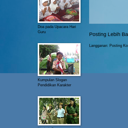
Doa pada Upacara Hari
Guru
Posting Lebih Ba
Langganan:
Posting Ko
Kumpulan Slogan
Pendidikan Karakter