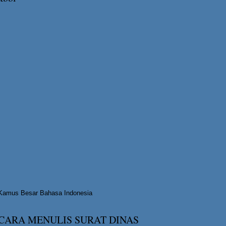
Kamus Besar Bahasa Indonesia
CARA MENULIS SURAT DINAS