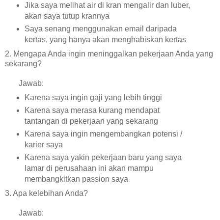
Jika saya melihat air di kran mengalir dan luber,
akan saya tutup krannya
Saya senang menggunakan email daripada
kertas, yang hanya akan menghabiskan kertas
2. Mengapa Anda ingin meninggalkan pekerjaan Anda yang
sekarang?
Jawab:
Karena saya ingin gaji yang lebih tinggi
Karena saya merasa kurang mendapat
tantangan di pekerjaan yang sekarang
Karena saya ingin mengembangkan potensi /
karier saya
Karena saya yakin pekerjaan baru yang saya
lamar di perusahaan ini akan mampu
membangkitkan passion saya
3. Apa kelebihan Anda?
Jawab: