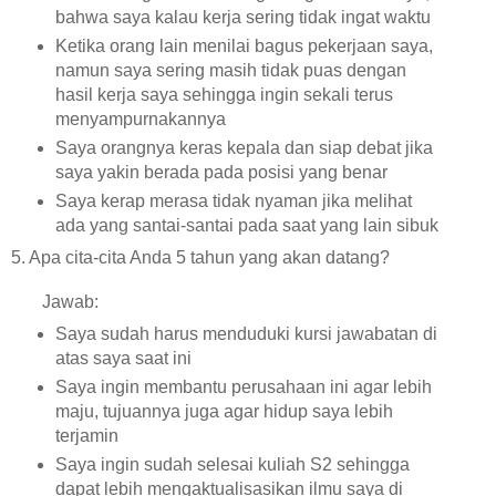
bahwa saya kalau kerja sering tidak ingat waktu
Ketika orang lain menilai bagus pekerjaan saya,
namun saya sering masih tidak puas dengan
hasil kerja saya sehingga ingin sekali terus
menyampurnakannya
Saya orangnya keras kepala dan siap debat jika
saya yakin berada pada posisi yang benar
Saya kerap merasa tidak nyaman jika melihat
ada yang santai-santai pada saat yang lain sibuk
5. Apa cita-cita Anda 5 tahun yang akan datang?
Jawab:
Saya sudah harus menduduki kursi jawabatan di
atas saya saat ini
Saya ingin membantu perusahaan ini agar lebih
maju, tujuannya juga agar hidup saya lebih
terjamin
Saya ingin sudah selesai kuliah S2 sehingga
dapat lebih mengaktualisasikan ilmu saya di