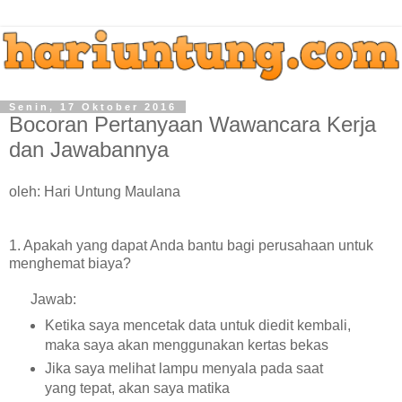
Senin, 17 Oktober 2016
Bocoran Pertanyaan Wawancara Kerja
dan Jawabannya
oleh: Hari Untung Maulana
1. Apakah yang dapat Anda bantu bagi perusahaan untuk
menghemat biaya?
Jawab:
Ketika saya mencetak data untuk diedit kembali,
maka saya akan menggunakan kertas bekas
Jika saya melihat lampu menyala pada saat
yang tepat, akan saya matika