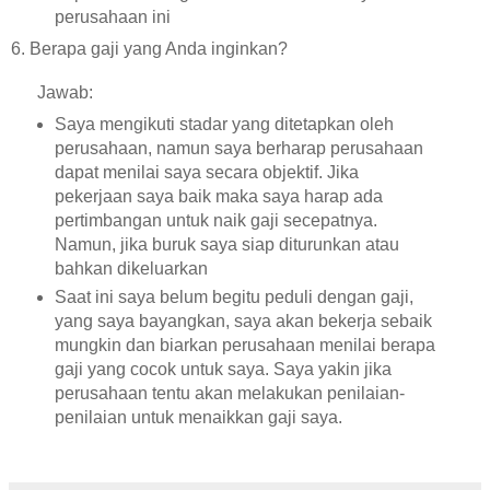
perusahaan ini
6. Berapa gaji yang Anda inginkan?
Jawab:
Saya mengikuti stadar yang ditetapkan oleh
perusahaan, namun saya berharap perusahaan
dapat menilai saya secara objektif. Jika
pekerjaan saya baik maka saya harap ada
pertimbangan untuk naik gaji secepatnya.
Namun, jika buruk saya siap diturunkan atau
bahkan dikeluarkan
Saat ini saya belum begitu peduli dengan gaji,
yang saya bayangkan, saya akan bekerja sebaik
mungkin dan biarkan perusahaan menilai berapa
gaji yang cocok untuk saya. Saya yakin jika
perusahaan tentu akan melakukan penilaian-
penilaian untuk menaikkan gaji saya.