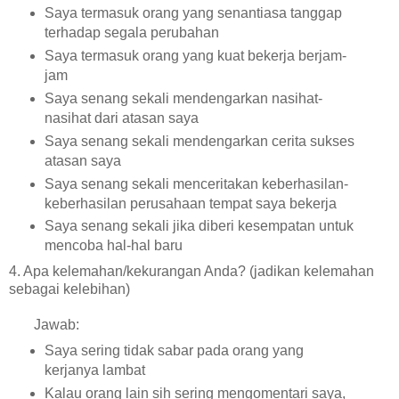
Saya termasuk orang yang senantiasa tanggap
terhadap segala perubahan
Saya termasuk orang yang kuat bekerja berjam-
jam
Saya senang sekali mendengarkan nasihat-
nasihat dari atasan saya
Saya senang sekali mendengarkan cerita sukses
atasan saya
Saya senang sekali menceritakan keberhasilan-
keberhasilan perusahaan tempat saya bekerja
Saya senang sekali jika diberi kesempatan untuk
mencoba hal-hal baru
4. Apa kelemahan/kekurangan Anda? (jadikan kelemahan
sebagai kelebihan)
Jawab:
Saya sering tidak sabar pada orang yang
kerjanya lambat
Kalau orang lain sih sering mengomentari saya,