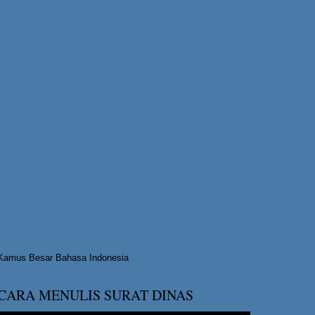
Kamus Besar Bahasa Indonesia
CARA MENULIS SURAT DINAS