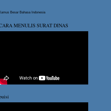
Kamus Besar Bahasa Indonesia
CARA MENULIS SURAT DINAS
puisi