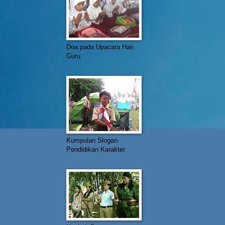
Doa pada Upacara Hari
Guru
Kumpulan Slogan
Pendidikan Karakter