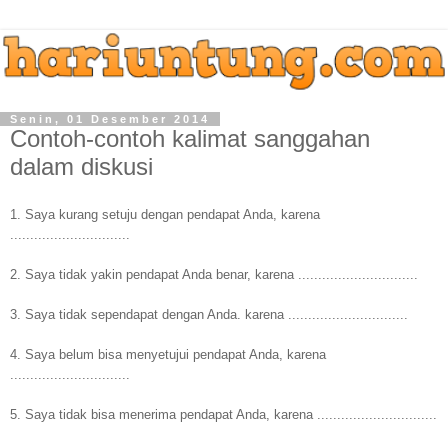
Senin, 01 Desember 2014
Contoh-contoh kalimat sanggahan
dalam diskusi
1. Saya kurang setuju dengan pendapat Anda, karena
..............................
2. Saya tidak yakin pendapat Anda benar, karena ..............................
3. Saya tidak sependapat dengan Anda. karena ..............................
4. Saya belum bisa menyetujui pendapat Anda, karena
..............................
5. Saya tidak bisa menerima pendapat Anda, karena ..............................