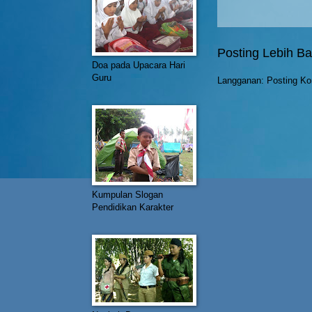
Posting Lebih Ba
Doa pada Upacara Hari
Guru
Langganan:
Posting Ko
Kumpulan Slogan
Pendidikan Karakter