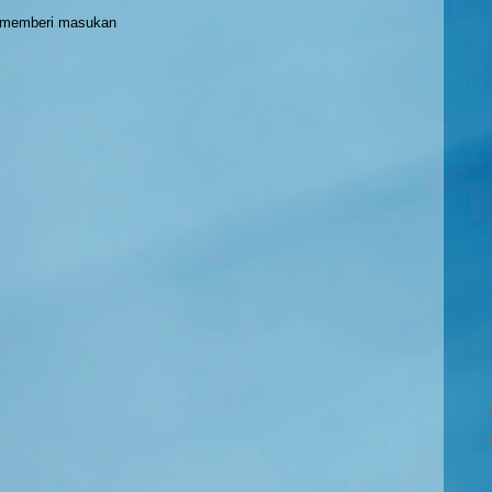
h memberi masukan