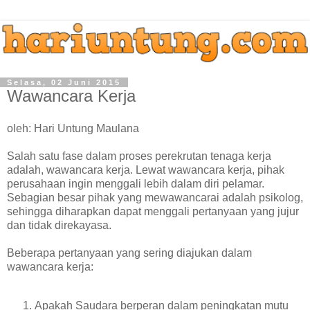
Selasa, 02 Juni 2015
Wawancara Kerja
oleh: Hari Untung Maulana
Salah satu fase dalam proses perekrutan tenaga kerja
adalah, wawancara kerja. Lewat wawancara kerja, pihak
perusahaan ingin menggali lebih dalam diri pelamar.
Sebagian besar pihak yang mewawancarai adalah psikolog,
sehingga diharapkan dapat menggali pertanyaan yang jujur
dan tidak direkayasa.
Beberapa pertanyaan yang sering diajukan dalam
wawancara kerja:
Apakah Saudara berperan dalam peningkatan mutu