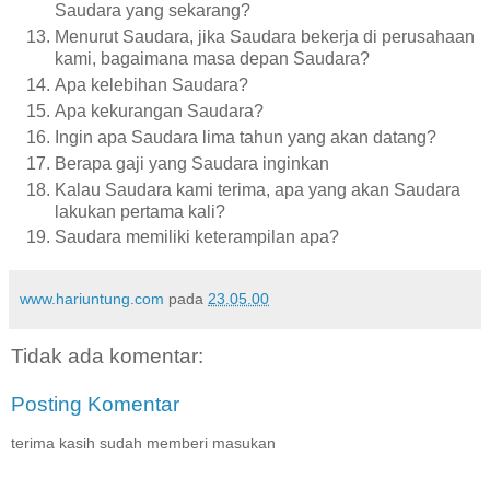
Saudara yang sekarang?
Menurut Saudara, jika Saudara bekerja di perusahaan
kami, bagaimana masa depan Saudara?
Apa kelebihan Saudara?
Apa kekurangan Saudara?
Ingin apa Saudara lima tahun yang akan datang?
Berapa gaji yang Saudara inginkan
Kalau Saudara kami terima, apa yang akan Saudara
lakukan pertama kali?
Saudara memiliki keterampilan apa?
www.hariuntung.com
pada
23.05.00
Tidak ada komentar:
Posting Komentar
terima kasih sudah memberi masukan