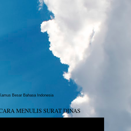
Kamus Besar Bahasa Indonesia
CARA MENULIS SURAT DINAS