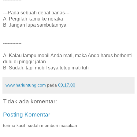
------------
---Pada sebuah debat panas---
A: Pergilah kamu ke neraka
B: Jangan lupa sambutannya
------------
A: Kalau lampu mobil Anda mati, maka Anda harus berhenti
dulu di pinggir jalan
B: Sudah, tapi mobil saya tetep mati tuh
www.hariuntung.com
pada
09.17.00
Tidak ada komentar:
Posting Komentar
terima kasih sudah memberi masukan