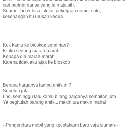
cari partner dansa yang lain aja sih.
Suami : Tidak bisa istriku, pekerjaan nomor satu,
kesenangan itu urusan kedua
------------
Kok kamu ke bioskop sendirian?
Istriku sedang marah-marah.
Kenapa dia marah-marah
Karena tidak aku ajak ke bioskop
------------
Berapa harganya lampu antik ini?
Sepuluh juta
Lho, seminggu lalu kamu bilang harganya sembilan juta
Ya begitulah barang antik... makin tua makin mahal
-------------
--Pengendara mobil yang kecelakaan baru saja siuman--