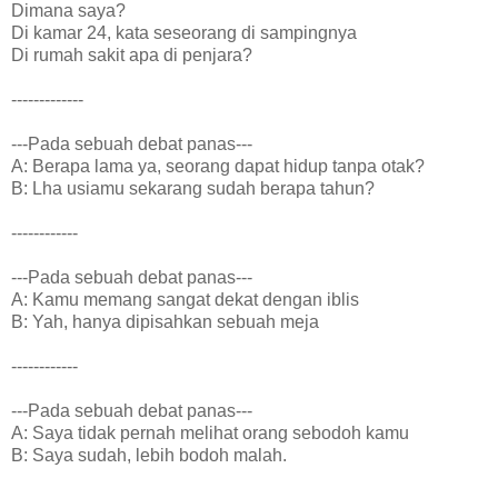
Dimana saya?
Di kamar 24, kata seseorang di sampingnya
Di rumah sakit apa di penjara?
-------------
---Pada sebuah debat panas---
A: Berapa lama ya, seorang dapat hidup tanpa otak?
B: Lha usiamu sekarang sudah berapa tahun?
------------
---Pada sebuah debat panas---
A: Kamu memang sangat dekat dengan iblis
B: Yah, hanya dipisahkan sebuah meja
------------
---Pada sebuah debat panas---
A: Saya tidak pernah melihat orang sebodoh kamu
B: Saya sudah, lebih bodoh malah.