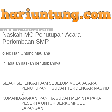
Senin, 22 Februari 2016
Naskah MC Penutupan Acara
Perlombaan SMP
oleh: Hari Untung Maulana
Ini adalah naskah penutupannya
SEJAK SETENGAH JAM SEBELUM MULAI ACARA
PENUTUPAN.... SUDAH TERDENGAR NASYID
DI
KUMANDANGKAN. PANITIA SUDAH MEMINTA PARA
PESERTA UNTUK BERKUMPUL DI
LAPANGAN