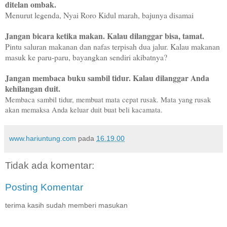
ditelan ombak.
Menurut legenda, Nyai Roro Kidul marah, bajunya disamai
Jangan bicara ketika makan. Kalau dilanggar bisa, tamat.
Pintu saluran makanan dan nafas terpisah dua jalur. Kalau makanan
masuk ke paru-paru, bayangkan sendiri akibatnya?
Jangan membaca buku sambil tidur. Kalau dilanggar Anda
kehilangan duit.
Membaca sambil tidur, membuat mata cepat rusak. Mata yang rusak
akan memaksa Anda keluar duit buat beli kacamata.
www.hariuntung.com
pada
16.19.00
Tidak ada komentar:
Posting Komentar
terima kasih sudah memberi masukan