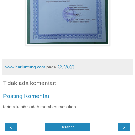
www.hariuntung.com
pada
22.58.00
Tidak ada komentar:
Posting Komentar
terima kasih sudah memberi masukan
‹
›
Beranda