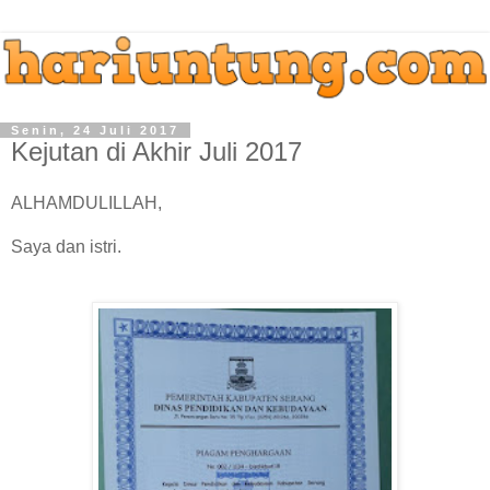
Senin, 24 Juli 2017
Kejutan di Akhir Juli 2017
ALHAMDULILLAH,
Saya dan istri.