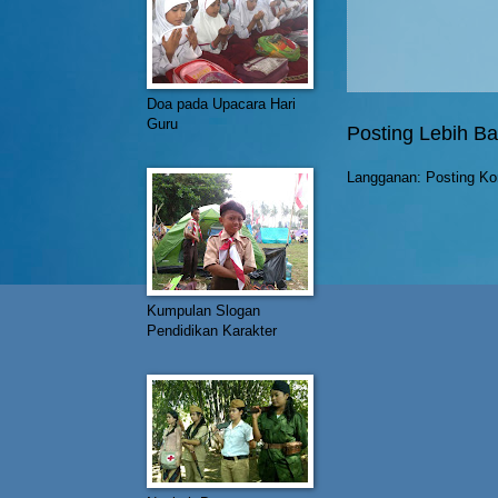
Doa pada Upacara Hari
Guru
Posting Lebih Ba
Langganan:
Posting Ko
Kumpulan Slogan
Pendidikan Karakter