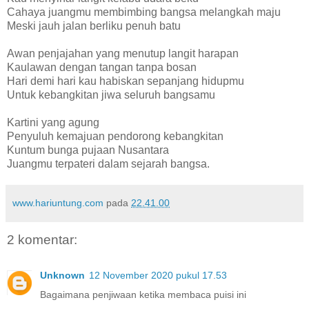
Cahaya juangmu membimbing bangsa melangkah maju
Meski jauh jalan berliku penuh batu
Awan penjajahan yang menutup langit harapan
Kaulawan dengan tangan tanpa bosan
Hari demi hari kau habiskan sepanjang hidupmu
Untuk kebangkitan jiwa seluruh bangsamu
Kartini yang agung
Penyuluh kemajuan pendorong kebangkitan
Kuntum bunga pujaan Nusantara
Juangmu terpateri dalam sejarah bangsa.
www.hariuntung.com
pada
22.41.00
2 komentar:
Unknown
12 November 2020 pukul 17.53
Bagaimana penjiwaan ketika membaca puisi ini