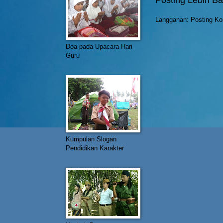
Langganan:
Posting Ko
Doa pada Upacara Hari
Guru
Kumpulan Slogan
Pendidikan Karakter