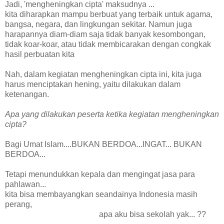
Jadi, 'mengheningkan cipta' maksudnya ...
kita diharapkan mampu berbuat yang terbaik untuk agama,
bangsa, negara, dan lingkungan sekitar. Namun juga
harapannya diam-diam saja tidak banyak kesombongan,
tidak koar-koar, atau tidak membicarakan dengan congkak
hasil perbuatan kita
Nah, dalam kegiatan mengheningkan cipta ini, kita juga
harus menciptakan hening, yaitu dilakukan dalam
ketenangan.
Apa yang dilakukan peserta ketika kegiatan mengheningkan
cipta?
Bagi Umat Islam....BUKAN BERDOA...INGAT... BUKAN
BERDOA...
Tetapi menundukkan kepala dan mengingat jasa para
pahlawan...
kita bisa membayangkan seandainya Indonesia masih
perang,
apa aku bisa sekolah yak... ??