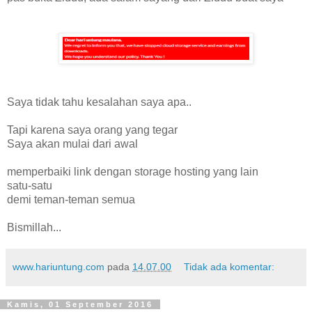
Saya tidak tahu kesalahan saya apa..
Tapi karena saya orang yang tegar
Saya akan mulai dari awal
memperbaiki link dengan storage hosting yang lain
satu-satu
demi teman-teman semua
Bismillah...
www.hariuntung.com
pada
14.07.00
Tidak ada komentar:
Kamis, 01 September 2016