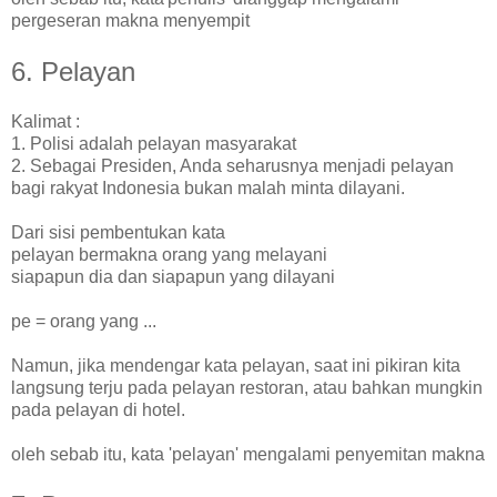
pergeseran makna menyempit
6. Pelayan
Kalimat :
1. Polisi adalah pelayan masyarakat
2. Sebagai Presiden, Anda seharusnya menjadi pelayan
bagi rakyat Indonesia bukan malah minta dilayani.
Dari sisi pembentukan kata
pelayan bermakna orang yang melayani
siapapun dia dan siapapun yang dilayani
pe = orang yang ...
Namun, jika mendengar kata pelayan, saat ini pikiran kita
langsung terju pada pelayan restoran, atau bahkan mungkin
pada pelayan di hotel.
oleh sebab itu, kata 'pelayan' mengalami penyemitan makna