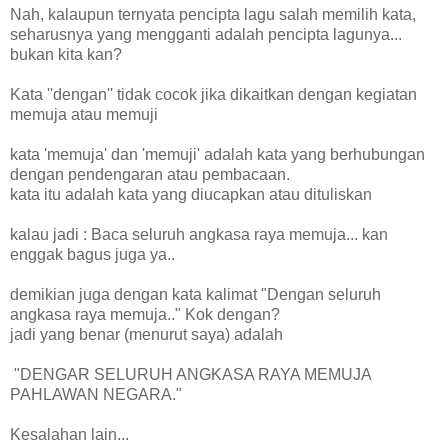
Nah, kalaupun ternyata pencipta lagu salah memilih kata,
seharusnya yang mengganti adalah pencipta lagunya...
bukan kita kan?
Kata ''dengan'' tidak cocok jika dikaitkan dengan kegiatan
memuja atau memuji
kata 'memuja' dan 'memuji' adalah kata yang berhubungan
dengan pendengaran atau pembacaan.
kata itu adalah kata yang diucapkan atau dituliskan
kalau jadi : Baca seluruh angkasa raya memuja... kan
enggak bagus juga ya..
demikian juga dengan kata kalimat "Dengan seluruh
angkasa raya memuja.." Kok dengan?
jadi yang benar (menurut saya) adalah
"DENGAR SELURUH ANGKASA RAYA MEMUJA
PAHLAWAN NEGARA."
Kesalahan lain...