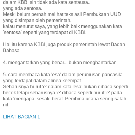
dalam KBBI sih tidak ada kata sentausa...
yang ada sentosa.
Meski belum pernah melihat teks asli Pembukaan UUD
yang disimpan oleh pemerintah..
kalau menurut saya, yang lebih baik menggunakan kata
'sentosa' seperti yang terdapat di KBBI.
Hal itu karena KBBI juga produk pemerintah lewat Badan
Bahasa
4. mengantarkan yang benar... bukan menghantarkan
5. cara membaca kata 'esa' dalam perumusan pancasila
yang terdapat dalam alinea keempat.
Seharusnya huruf 'e' dalam kata 'esa' bukan dibaca seperti
becek tetapi seharusnya 'e' dibaca seperti huruf 'e' pada
kata 'mengapa, sesak, berat. Pembina ucapa sering salah
nih
LIHAT BAGIAN 1