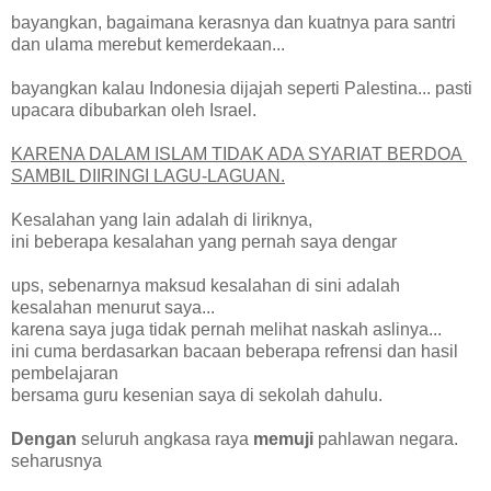
bayangkan, bagaimana kerasnya dan kuatnya para santri
dan ulama merebut kemerdekaan...
bayangkan kalau Indonesia dijajah seperti Palestina... pasti
upacara dibubarkan oleh Israel.
KARENA DALAM ISLAM TIDAK ADA SYARIAT BERDOA
SAMBIL DIIRINGI LAGU-LAGUAN.
Kesalahan yang lain adalah di liriknya,
ini beberapa kesalahan yang pernah saya dengar
ups, sebenarnya maksud kesalahan di sini adalah
kesalahan menurut saya...
karena saya juga tidak pernah melihat naskah aslinya...
ini cuma berdasarkan bacaan beberapa refrensi dan hasil
pembelajaran
bersama guru kesenian saya di sekolah dahulu.
Dengan
seluruh angkasa raya
memuji
pahlawan negara.
seharusnya