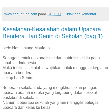
www.hariuntung.com
pada
13.11.00
Tidak ada komentar:
Kesalahan-Kesalahan dalam Upacara
Bendera Hari Senin di Sekolah (bag 1)
oleh: Hari Untung Maulana
Sebagai bentuk nasionalisme dan patriotisme kita pada
tanah air Indonesia
Maka institusi sekolah diwajibkan untuk menggelar kegiatan
upacara bendera
setiap hari Senin.
Beberapa sekolah ada yang mengkhususkan petugas
upacara adalah mereka yang tergabung dalam ekskul
paskibra di sekolah.
Namun, beberapa sekolah yang lain menggilir petugas
upacara dari kelas ke kelas