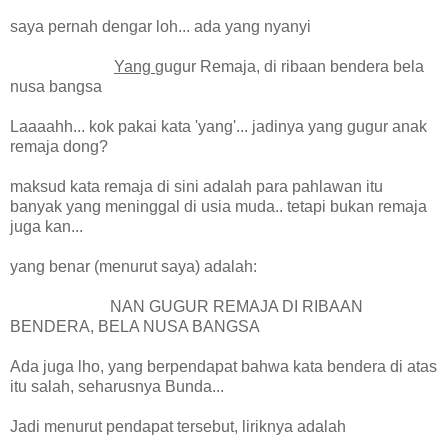
saya pernah dengar loh... ada yang nyanyi
Yang
gugur Remaja, di ribaan bendera bela
nusa bangsa
Laaaahh... kok pakai kata 'yang'... jadinya yang gugur anak
remaja dong?
maksud kata remaja di sini adalah para pahlawan itu
banyak yang meninggal di usia muda.. tetapi bukan remaja
juga kan...
yang benar (menurut saya) adalah:
NAN GUGUR REMAJA DI RIBAAN
BENDERA, BELA NUSA BANGSA
Ada juga lho, yang berpendapat bahwa kata bendera di atas
itu salah, seharusnya Bunda...
Jadi menurut pendapat tersebut, liriknya adalah