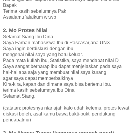
Bapak
Terima kasih sebelumnya Pak
Assalamu 'alaikum wr.wb
2. Mo Protes Nilai
Selamat Siang Ibu Dina
Saya Farhan mahasiswa Ibu di Pascasarjana UNX
Saya ingin berdiskusi dengan ibu
mengenai nilai saya yang baru keluar.
Pada mata kuliah ibu, Statistika, saya mendapat nilai D
Saya sangat berharap ibu dapat menjelaskan pada saya
hal-hal apa saja yang membuat nilai saya kurang
agar saya dapat memperbaikinya
Kira-kira, kapan dan dimana saya bisa bertemu ibu.
terima kasih sebelumnya Ibu Dina
Selamat Siang.
(catatan: protesnya ntar ajah kalo udah ketemu. protes lewat
diskusi boleh, asal kamu bawa bukti-bukti pendukung
pendapatmu)