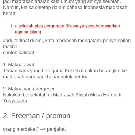
jadi madrasah adalah kata umum yang artinya sekolah.
Namun, ketika diserap dalam bahasa Indonesia madrasah
berarti
n
sekolah atau perguruan (biasanya yang berdasarkan
agama Islam)
Jadi, terlihat di sini, kata madrasah mengalami penyempitan
makna.
contoh kalimat:
1. Makna awal:
Teman kami yang beragama Kristen itu akan berangkat ke
madrasah pagi-pagi benar untuk berdoa.
2. Makna yang bergeser:
Kakakku bersekolah di Madrasah Aliyah Musa Harun di
Yogyakarta
2. Freeman / preman
orang merdeka / --> penjahat