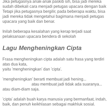
Jika petugasnya anak-anak paskib sih, bisa jadi mereka
sudah dibekali cara menjadi petugas upacara dengan baik
Tetapi jika petugasnya bergilir, pada beberapa waktu, bisa
jadi mereka tidak mengetahui bagimana menjadi petugas
upacara yang baik dan benar.
Inilah beberapa kesalahan yang kerap terjadi saat
pelaksanaan upacara bendera di sekolah
Lagu Mengheningkan Cipta
Frasa mengheningkan cipta adalah satu frasa yang terdiri
atas dua kata,
yaitu 'mengheningkan' dan 'cipta'.
'mengheningkan' berarti membuat jadi hening...
atau membuat jadi tidak ada suaranya...
atau diam-diam saja.
'cipta' adalah buah karya manusia yang bermanfaat, indah,
baik, dan penuh keikhlasan sebagai makhluk sosial.