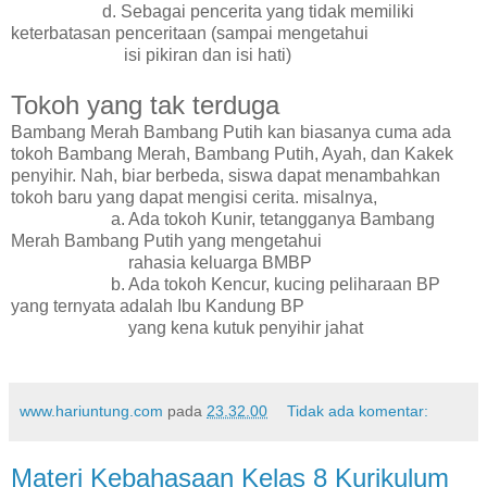
d. Sebagai pencerita yang tidak memiliki
keterbatasan penceritaan (sampai mengetahui
isi pikiran dan isi hati)
Tokoh yang tak terduga
Bambang Merah Bambang Putih kan biasanya cuma ada
tokoh Bambang Merah, Bambang Putih, Ayah, dan Kakek
penyihir. Nah, biar berbeda, siswa dapat menambahkan
tokoh baru yang dapat mengisi cerita. misalnya,
a. Ada tokoh Kunir, tetangganya Bambang
Merah Bambang Putih yang mengetahui
rahasia keluarga BMBP
b. Ada tokoh Kencur, kucing peliharaan BP
yang ternyata adalah Ibu Kandung BP
yang kena kutuk penyihir jahat
www.hariuntung.com
pada
23.32.00
Tidak ada komentar:
Materi Kebahasaan Kelas 8 Kurikulum