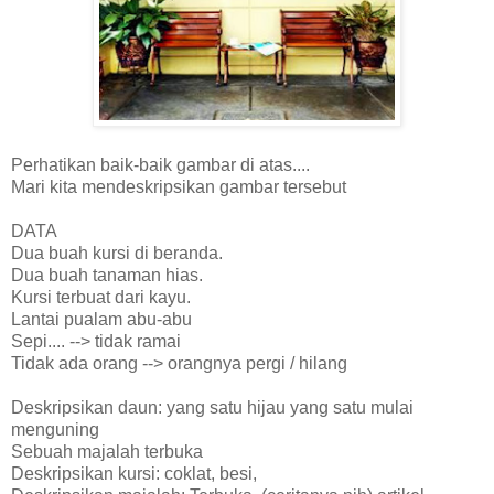
Perhatikan baik-baik gambar di atas....
Mari kita mendeskripsikan gambar tersebut
DATA
Dua buah kursi di beranda.
Dua buah tanaman hias.
Kursi terbuat dari kayu.
Lantai pualam abu-abu
Sepi.... --> tidak ramai
Tidak ada orang --> orangnya pergi / hilang
Deskripsikan daun: yang satu hijau yang satu mulai
menguning
Sebuah majalah terbuka
Deskripsikan kursi: coklat, besi,