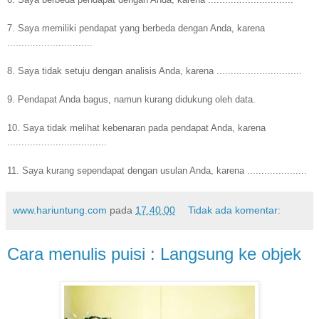
7. Saya memiliki pendapat yang berbeda dengan Anda, karena
..............................
8. Saya tidak setuju dengan analisis Anda, karena ..............................
9. Pendapat Anda bagus, namun kurang didukung oleh data.
10. Saya tidak melihat kebenaran pada pendapat Anda, karena
...................................
11. Saya kurang sependapat dengan usulan Anda, karena .....................
www.hariuntung.com
pada
17.40.00
Tidak ada komentar:
Cara menulis puisi : Langsung ke objek