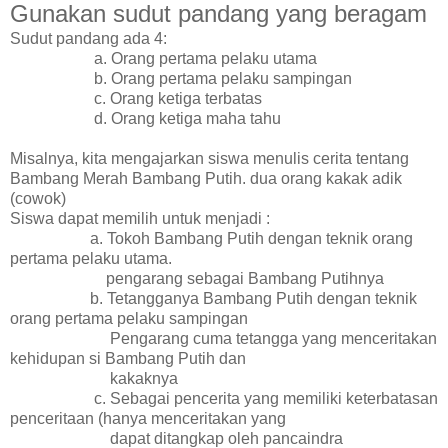
Gunakan sudut pandang yang beragam
Sudut pandang ada 4:
a. Orang pertama pelaku utama
b. Orang pertama pelaku sampingan
c. Orang ketiga terbatas
d. Orang ketiga maha tahu
Misalnya, kita mengajarkan siswa menulis cerita tentang
Bambang Merah Bambang Putih. dua orang kakak adik
(cowok)
Siswa dapat memilih untuk menjadi :
a. Tokoh Bambang Putih dengan teknik orang
pertama pelaku utama.
pengarang sebagai Bambang Putihnya
b. Tetangganya Bambang Putih dengan teknik
orang pertama pelaku sampingan
Pengarang cuma tetangga yang menceritakan
kehidupan si Bambang Putih dan
kakaknya
c. Sebagai pencerita yang memiliki keterbatasan
penceritaan (hanya menceritakan yang
dapat ditangkap oleh pancaindra