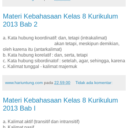
Materi Kebahasaan Kelas 8 Kurikulum
2013 Bab 2
a. Kata hubung koordinatif: dan, tetapi (intrakalimat)
akan tetapi, meskipun demikian,
oleh karena itu (antarkalimat)
b. Kata hubung korelatif : dan, serta, tetapi
c. Kata hubung sibordinatof : setelah, agar, sehingga, karena
c. Kalimat tunggal - kalimat majemuk
www.hariuntung.com
pada
22.59.00
Tidak ada komentar:
Materi Kebahasaan Kelas 8 Kurikulum
2013 Bab I
a. Kalimat aktif (transitif dan intransitif)
b. Kalimat pasif