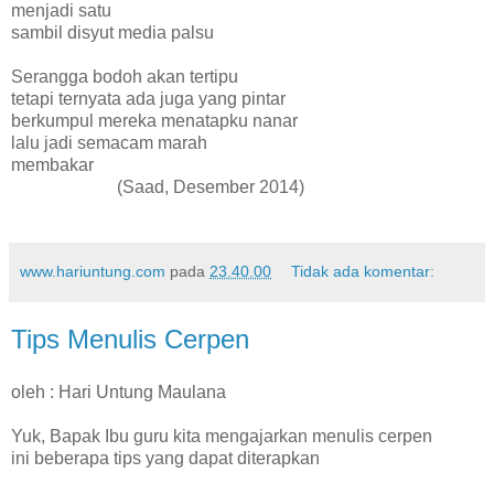
menjadi satu
sambil disyut media palsu
Serangga bodoh akan tertipu
tetapi ternyata ada juga yang pintar
berkumpul mereka menatapku nanar
lalu jadi semacam marah
membakar
(Saad, Desember 2014)
www.hariuntung.com
pada
23.40.00
Tidak ada komentar:
Tips Menulis Cerpen
oleh : Hari Untung Maulana
Yuk, Bapak Ibu guru kita mengajarkan menulis cerpen
ini beberapa tips yang dapat diterapkan