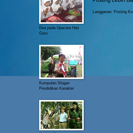
Langganan:
Posting Ko
Doa pada Upacara Hari
Guru
Kumpulan Slogan
Pendidikan Karakter