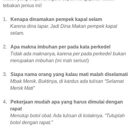
tebakan jenius ini!
1.
Kenapa dinamakan pempek kapal selam
Karena dina lapar. Jadi Dina Makan pempek kapal
selam.
2.
Apa makna imbuhan per pada kata perkedel
Tidak ada maknanya, karena per pada perkedel bukan
merupakan imbuhan (
ini mah serius!)
3.
Siapa nama orang yang kalau mati malah diselamati
Mbak Menik. Buktinya, di kardus ada tulisan “Selamat
Menik Mati”
4.
Pekerjaan mudah apa yang harus dimulai dengan
rapat
Menutup botol obat. Ada tulisan di kotaknya. “Tutuplah
botol dengan rapat.”