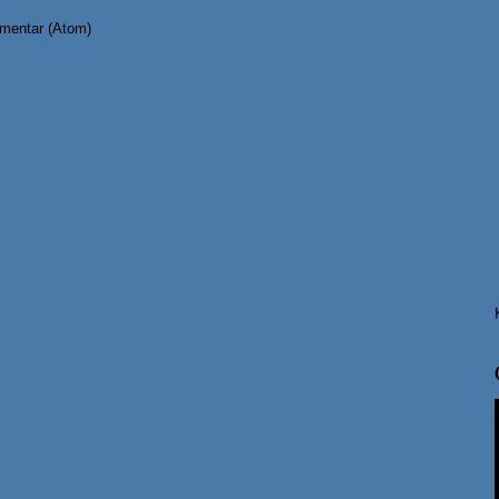
mentar (Atom)