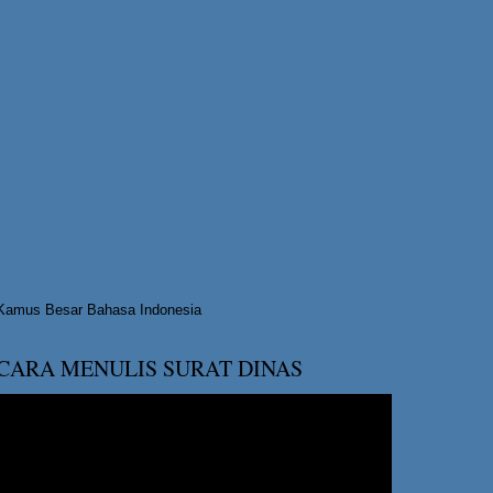
Kamus Besar Bahasa Indonesia
CARA MENULIS SURAT DINAS