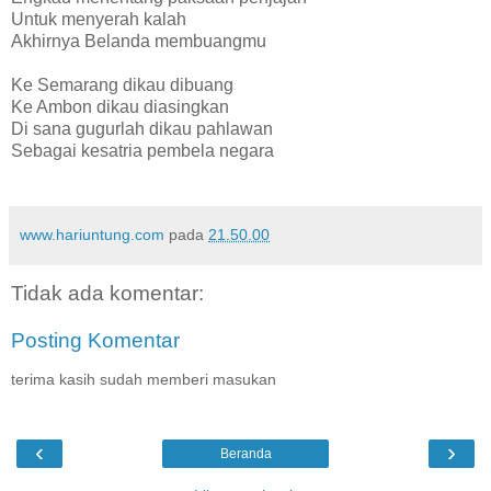
Untuk menyerah kalah
Akhirnya Belanda membuangmu
Ke Semarang dikau dibuang
Ke Ambon dikau diasingkan
Di sana gugurlah dikau pahlawan
Sebagai kesatria pembela negara
www.hariuntung.com
pada
21.50.00
Tidak ada komentar:
Posting Komentar
terima kasih sudah memberi masukan
‹
›
Beranda