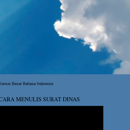
Kamus Besar Bahasa Indonesia
CARA MENULIS SURAT DINAS