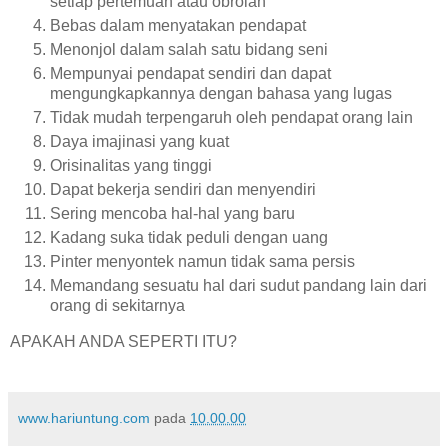
setiap pertemuan atau obrolan
Bebas dalam menyatakan pendapat
Menonjol dalam salah satu bidang seni
Mempunyai pendapat sendiri dan dapat
mengungkapkannya dengan bahasa yang lugas
Tidak mudah terpengaruh oleh pendapat orang lain
Daya imajinasi yang kuat
Orisinalitas yang tinggi
Dapat bekerja sendiri dan menyendiri
Sering mencoba hal-hal yang baru
Kadang suka tidak peduli dengan uang
Pinter menyontek namun tidak sama persis
Memandang sesuatu hal dari sudut pandang lain dari
orang di sekitarnya
APAKAH ANDA SEPERTI ITU?
www.hariuntung.com
pada
10.00.00