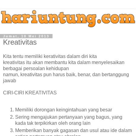
Jumat, 10 Mei 2013
Kreativitas
Kita tentu memiliki kerativitas dalam diri kita
kreativitas itu akan membantu kita dalam menyelesaikan
berbagai persoalan kehidupan
namun, kreativitas pun harus baik, benar, dan bertanggung
jawab
CIRI-CIRI KREATIVITAS
Memiliki dorongan keingintahuan yang besar
Sering mengajukan pertanyaan yang bagus, yang
kada tak terpikirkan oleh orang lain
Memberikan banyak gagasan dan usul atau ide dalam