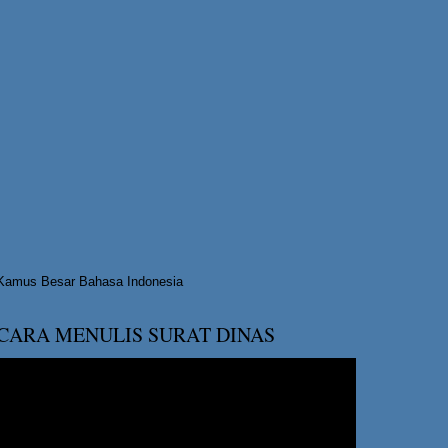
Kamus Besar Bahasa Indonesia
CARA MENULIS SURAT DINAS