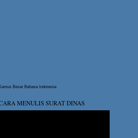
Kamus Besar Bahasa Indonesia
CARA MENULIS SURAT DINAS