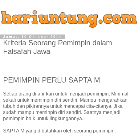
Jumat, 10 Oktober 2014
Kriteria Seorang Pemimpin dalam
Falsafah Jawa
PEMIMPIN PERLU SAPTA M
Setiap orang dilahirkan untuk menjadi pemimpin. Minimal
sekali untuk memimpin diri sendiri. Mampu mengarahkan
tubuh dan pikirannya untuk mencapai cita-citanya. Jika
sudah mampu meminpin diri sendiri. Saatnya menjadi
pemimpin baik untuk lingkungannya.
SAPTA M yang dibutuhkan oleh seorang pemimpin.