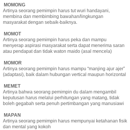
MOMONG
Artinya seorang pemimpin harus tut wuri handayani,
membina dan membimbing bawahan/lingkungan
masyarakat dengan sebaik-baiknya.
MOMOT
Artinya seorang pemimpin harus peka dan mampu
menyerap aspirasi masyarakat serta dapat menerima saran
atau pendapat dan tidak waton maido (asal mencela)
MOMOR
Artinya seorang pemimpin harus mampu “manjing ajur ajer”
(adaptasi), baik dalam hubungan vertical maupun horizontal
MEMET
Artinya bahwa seorang pemimpin du dalam mengambil
keputusan harus melalui perhitungan yang matang, tidak
boleh gegabah serta penuh pertimbangan yang manusiawi
MAPAN
Artinya seorang pemimpin harus mempunyai ketahanan fisik
dan mental yang kokoh