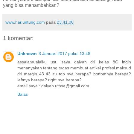
yang bisa menambahkan?
www.hariuntung.com
pada
23.41.00
1 komentar:
Unknown
3 Januari 2017 pukul 13.48
assalamualaiku ust. saya daiyan dri kelas 8C ingin
menanyakan tentang tugas membuat artikel profesi.maksud
dri margin 43 43 itu top nya berapa? bottomnya berapa?
leftnya berapa? right nya berapa?
email saya : daiyan.uthsa@gmail.com
Balas