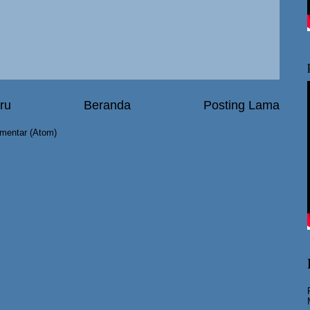
ru
Beranda
Posting Lama
mentar (Atom)