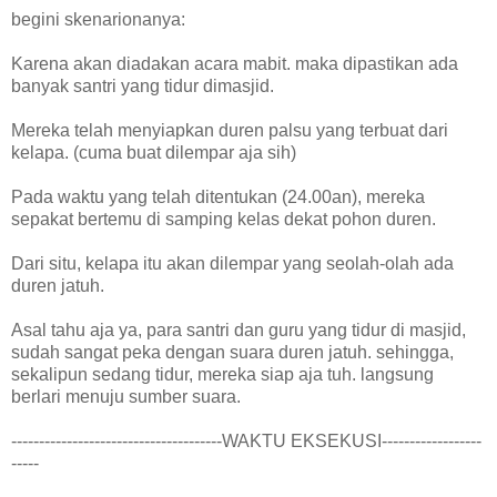
begini skenarionanya:
Karena akan diadakan acara mabit. maka dipastikan ada
banyak santri yang tidur dimasjid.
Mereka telah menyiapkan duren palsu yang terbuat dari
kelapa. (cuma buat dilempar aja sih)
Pada waktu yang telah ditentukan (24.00an), mereka
sepakat bertemu di samping kelas dekat pohon duren.
Dari situ, kelapa itu akan dilempar yang seolah-olah ada
duren jatuh.
Asal tahu aja ya, para santri dan guru yang tidur di masjid,
sudah sangat peka dengan suara duren jatuh. sehingga,
sekalipun sedang tidur, mereka siap aja tuh. langsung
berlari menuju sumber suara.
--------------------------------------WAKTU EKSEKUSI------------------
-----