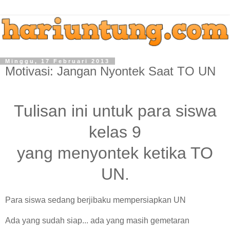
Minggu, 17 Februari 2013
Motivasi: Jangan Nyontek Saat TO UN
Tulisan ini untuk para siswa
kelas 9
yang menyontek ketika TO
UN.
Para siswa sedang berjibaku mempersiapkan UN
Ada yang sudah siap... ada yang masih gemetaran