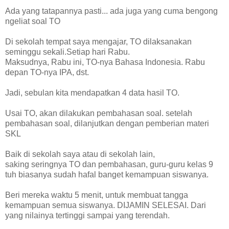
Ada yang tatapannya pasti... ada juga yang cuma bengong
ngeliat soal TO
Di sekolah tempat saya mengajar, TO dilaksanakan
seminggu sekali.Setiap hari Rabu.
Maksudnya, Rabu ini, TO-nya Bahasa Indonesia. Rabu
depan TO-nya IPA, dst.
Jadi, sebulan kita mendapatkan 4 data hasil TO.
Usai TO, akan dilakukan pembahasan soal. setelah
pembahasan soal, dilanjutkan dengan pemberian materi
SKL
Baik di sekolah saya atau di sekolah lain,
saking seringnya TO dan pembahasan, guru-guru kelas 9
tuh biasanya sudah hafal banget kemampuan siswanya.
Beri mereka waktu 5 menit, untuk membuat tangga
kemampuan semua siswanya. DIJAMIN SELESAI. Dari
yang nilainya tertinggi sampai yang terendah.