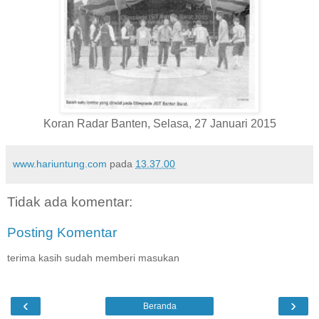
Koran Radar Banten, Selasa, 27 Januari 2015
www.hariuntung.com
pada
13.37.00
Tidak ada komentar:
Posting Komentar
terima kasih sudah memberi masukan
‹
›
Beranda