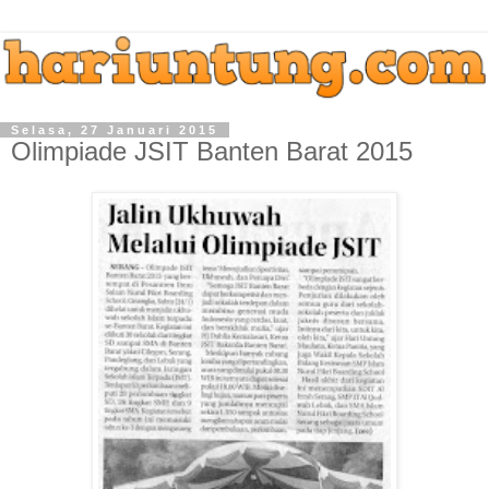
Selasa, 27 Januari 2015
Olimpiade JSIT Banten Barat 2015