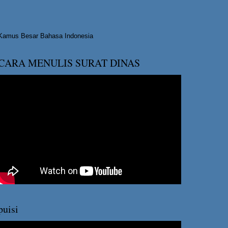
Kamus Besar Bahasa Indonesia
CARA MENULIS SURAT DINAS
puisi