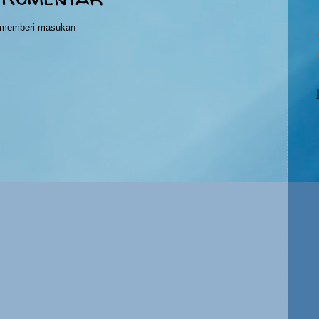
h memberi masukan