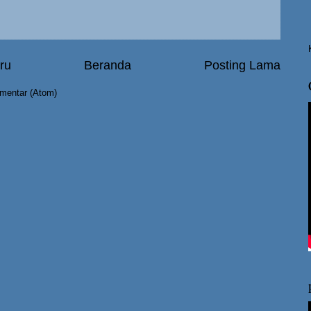
ru
Beranda
Posting Lama
mentar (Atom)