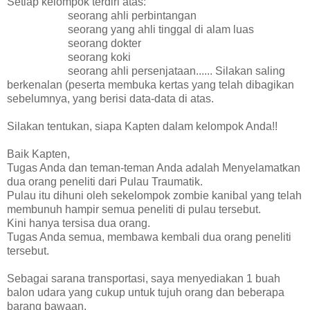
Setiap kelompok terdiri atas:
seorang ahli perbintangan
seorang yang ahli tinggal di alam luas
seorang dokter
seorang koki
seorang ahli persenjataan...... Silakan saling
berkenalan (peserta membuka kertas yang telah dibagikan
sebelumnya, yang berisi data-data di atas.
Silakan tentukan, siapa Kapten dalam kelompok Anda!!
Baik Kapten,
Tugas Anda dan teman-teman Anda adalah Menyelamatkan
dua orang peneliti dari Pulau Traumatik.
Pulau itu dihuni oleh sekelompok zombie kanibal yang telah
membunuh hampir semua peneliti di pulau tersebut.
Kini hanya tersisa dua orang.
Tugas Anda semua, membawa kembali dua orang peneliti
tersebut.
Sebagai sarana transportasi, saya menyediakan 1 buah
balon udara yang cukup untuk tujuh orang dan beberapa
barang bawaan.