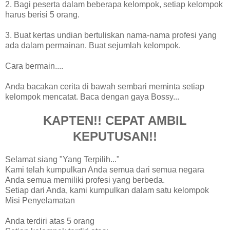
2. Bagi peserta dalam beberapa kelompok, setiap kelompok
harus berisi 5 orang.
3. Buat kertas undian bertuliskan nama-nama profesi yang
ada dalam permainan. Buat sejumlah kelompok.
Cara bermain....
Anda bacakan cerita di bawah sembari meminta setiap
kelompok mencatat. Baca dengan gaya Bossy...
KAPTEN!! CEPAT AMBIL
KEPUTUSAN!!
Selamat siang "Yang Terpilih..."
Kami telah kumpulkan Anda semua dari semua negara
Anda semua memiliki profesi yang berbeda.
Setiap dari Anda, kami kumpulkan dalam satu kelompok
Misi Penyelamatan
Anda terdiri atas 5 orang