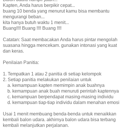
Kapten, Anda harus berpikir cepat...
buang 10 benda yang menurut kamu bisa membantu
mengurangi beban...
kita hanya butuh waktu 1 menit...
Buang!!!! Buang !!!! Buang !!!!
Catatan: Saat membacakan Anda harus pintar mengolah
suasana hingga mencekam. gunakan intonasi yang kuat
dan keras.
Penilaian Panitia:
1. Tempatkan 1 atau 2 panitia di setiap kelompok
2. Setiap panitia melakukan penilaian untuk
a. kemampuan kapten memimpin anak buahnya
b. kemampuan anak buah menuruti perintah kaptennya
c. kemampuan berpendapat masing-masing individu
d. kemampuan tiap-tiap individu dalam menahan emosi
Usai 1 menit membuang benda-benda untuk menaikkan
kembali balon udara. akhirnya balon udara bisa terbang
kembali melanjutkan perjalanan.