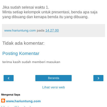
Jika sudah selesai waktu 1.
Minta setiap kelompok untuk presentasi, benda apa saja
yang dibuang dan kenapa benda itu yang dibuang.
www.hariuntung.com
pada
14.27.00
Tidak ada komentar:
Posting Komentar
terima kasih sudah memberi masukan
‹
›
Beranda
Lihat versi web
Mengenai Saya
www.hariuntung.com