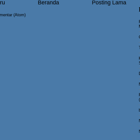
ru
Beranda
Posting Lama
mentar (Atom)