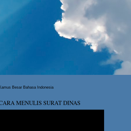
Kamus Besar Bahasa Indonesia
CARA MENULIS SURAT DINAS