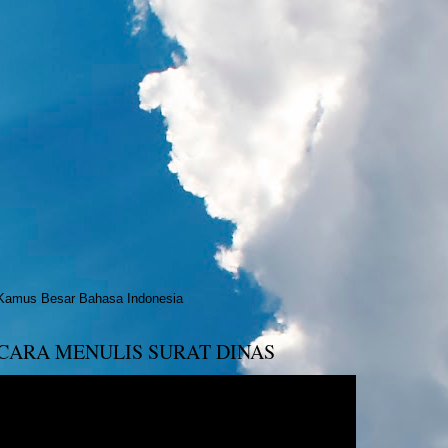
Kamus Besar Bahasa Indonesia
CARA MENULIS SURAT DINAS