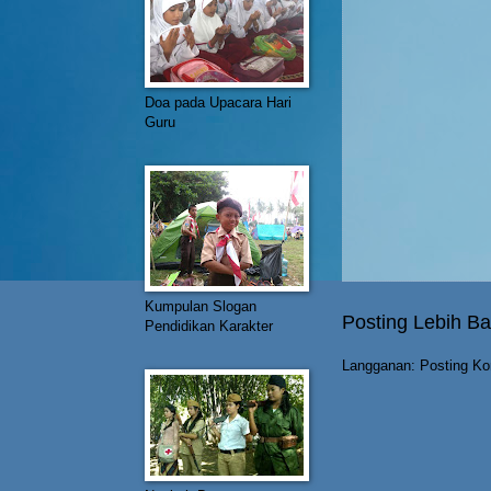
Doa pada Upacara Hari
Guru
Kumpulan Slogan
Posting Lebih Ba
Pendidikan Karakter
Langganan:
Posting Ko