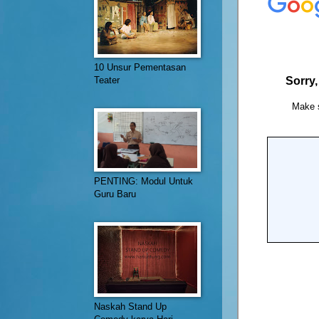
10 Unsur Pementasan
Teater
PENTING: Modul Untuk
Guru Baru
Naskah Stand Up