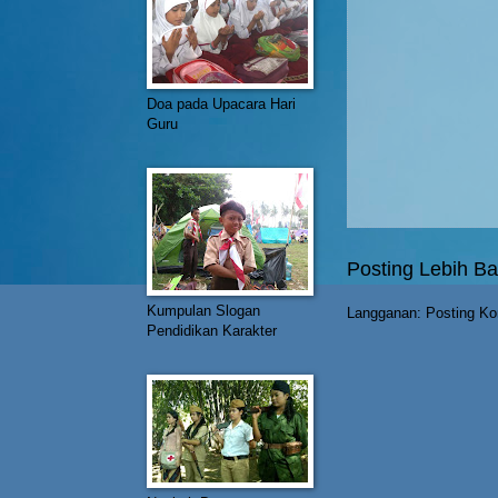
Doa pada Upacara Hari
Guru
Posting Lebih Ba
Kumpulan Slogan
Langganan:
Posting Ko
Pendidikan Karakter