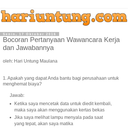
Senin, 17 Oktober 2016
Bocoran Pertanyaan Wawancara Kerja
dan Jawabannya
oleh: Hari Untung Maulana
1. Apakah yang dapat Anda bantu bagi perusahaan untuk
menghemat biaya?
Jawab:
Ketika saya mencetak data untuk diedit kembali,
maka saya akan menggunakan kertas bekas
Jika saya melihat lampu menyala pada saat
yang tepat, akan saya matika