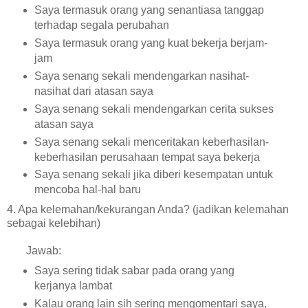
Saya termasuk orang yang senantiasa tanggap
terhadap segala perubahan
Saya termasuk orang yang kuat bekerja berjam-
jam
Saya senang sekali mendengarkan nasihat-
nasihat dari atasan saya
Saya senang sekali mendengarkan cerita sukses
atasan saya
Saya senang sekali menceritakan keberhasilan-
keberhasilan perusahaan tempat saya bekerja
Saya senang sekali jika diberi kesempatan untuk
mencoba hal-hal baru
4. Apa kelemahan/kekurangan Anda? (jadikan kelemahan
sebagai kelebihan)
Jawab:
Saya sering tidak sabar pada orang yang
kerjanya lambat
Kalau orang lain sih sering mengomentari saya,