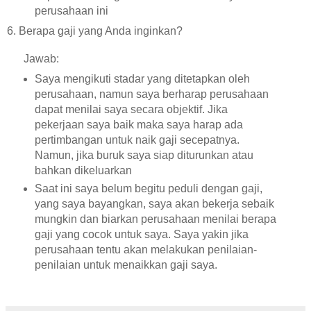
perusahaan ini
6. Berapa gaji yang Anda inginkan?
Jawab:
Saya mengikuti stadar yang ditetapkan oleh
perusahaan, namun saya berharap perusahaan
dapat menilai saya secara objektif. Jika
pekerjaan saya baik maka saya harap ada
pertimbangan untuk naik gaji secepatnya.
Namun, jika buruk saya siap diturunkan atau
bahkan dikeluarkan
Saat ini saya belum begitu peduli dengan gaji,
yang saya bayangkan, saya akan bekerja sebaik
mungkin dan biarkan perusahaan menilai berapa
gaji yang cocok untuk saya. Saya yakin jika
perusahaan tentu akan melakukan penilaian-
penilaian untuk menaikkan gaji saya.