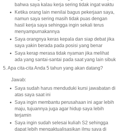
bahwa saya kalau kerja sering tidak ingat waktu
Ketika orang lain menilai bagus pekerjaan saya,
namun saya sering masih tidak puas dengan
hasil kerja saya sehingga ingin sekali terus
menyampurnakannya
Saya orangnya keras kepala dan siap debat jika
saya yakin berada pada posisi yang benar
Saya kerap merasa tidak nyaman jika melihat
ada yang santai-santai pada saat yang lain sibuk
5. Apa cita-cita Anda 5 tahun yang akan datang?
Jawab:
Saya sudah harus menduduki kursi jawabatan di
atas saya saat ini
Saya ingin membantu perusahaan ini agar lebih
maju, tujuannya juga agar hidup saya lebih
terjamin
Saya ingin sudah selesai kuliah S2 sehingga
dapat lebih mengaktualisasikan ilmu saya di