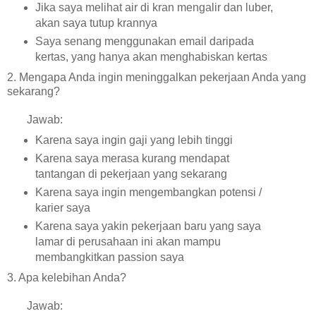
Jika saya melihat air di kran mengalir dan luber,
akan saya tutup krannya
Saya senang menggunakan email daripada
kertas, yang hanya akan menghabiskan kertas
2. Mengapa Anda ingin meninggalkan pekerjaan Anda yang
sekarang?
Jawab:
Karena saya ingin gaji yang lebih tinggi
Karena saya merasa kurang mendapat
tantangan di pekerjaan yang sekarang
Karena saya ingin mengembangkan potensi /
karier saya
Karena saya yakin pekerjaan baru yang saya
lamar di perusahaan ini akan mampu
membangkitkan passion saya
3. Apa kelebihan Anda?
Jawab: